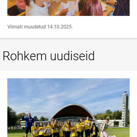
Viimati muudetud 14.10.2025.
Rohkem uudiseid