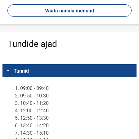
Vaata nädala menüüd
Tundide ajad
Vali asukoht
Tunnid
1. 09:00 - 09:40
2. 09:50 - 10:30
3. 10:40 - 11:20
4. 12:00 - 12:40
5. 12:50 - 13:30
6. 13:40 - 14:20
7. 14:30 - 15:10