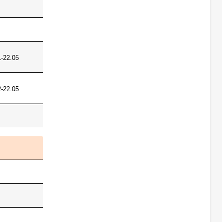
1-22.05
2-22.05