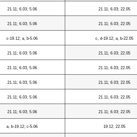
21.11; 6.03; 5.06
21.11; 6.03; 22.05
21.11; 6.03; 5.06
21.11; 6.03; 22.05
c-19.12; a, b-5.06
c, d-19.12; a, b-22.05
21.11; 6.03; 5.06
21.11; 6.03; 22.05
21.11; 6.03; 5.06
21.11; 6.03; 22.05
21.11; 6.03; 5.06
21.11; 6.03; 22.05
21.11; 6.03; 5.06
21.11; 6.03; 22.05
21.11; 6.03; 5.06
21.11; 6.03; 22.05
a, b-19.12; c-5.06
19.12; 22.05