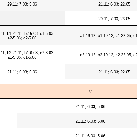
29.11; 7.03; 5.06
21.11; 6.03; 22.05
29.11, 7.03, 23.05
.11; b1-21.11; b2-6.03; c1-6.03;
a1-19.12; b1-19.12; c1-22.05; d
a2-5.06; c2-5.06
.11; b2-21.11; b1-6.03; c2-6.03;
a2-19.12; b2-19.12; c2-22.05; d
a1-5.06; c1-5.06
21.11; 6.03; 5.06
21.11; 6.03; 22.05
V
21.11; 6.03; 5.06
21.11; 6.03; 5.06
21.11; 6.03; 5.06