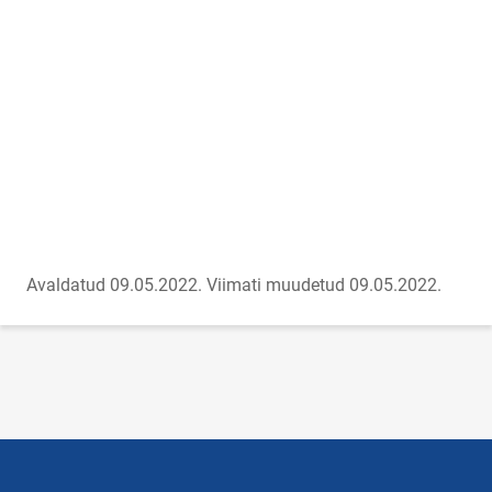
Avaldatud 09.05.2022.
Viimati muudetud 09.05.2022.