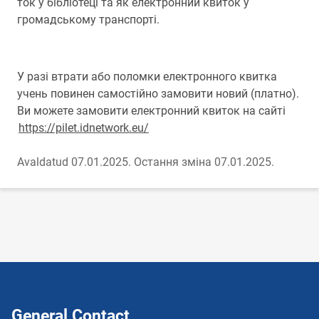
ток у бібліотеці та як електронний квиток у
громадському транспорті.
У разі втрати або поломки електронного квитка
учень повинен самостійно замовити новий (платно).
Ви можете замовити електронний квиток на сайті
https://pilet.idnetwork.eu/
Avaldatud 07.01.2025.
Остання зміна 07.01.2025.
General Contact